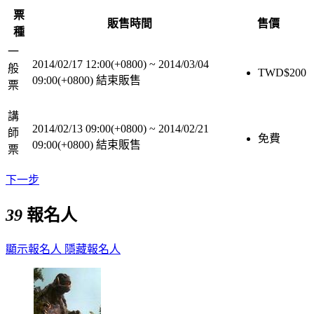
票
販售時間
售價
種
一
2014/02/17 12:00(+0800)
~
2014/03/04
般
TWD$
200
09:00(+0800)
結束販售
票
講
2014/02/13 09:00(+0800)
~
2014/02/21
師
免費
09:00(+0800)
結束販售
票
下一步
39
報名人
顯示報名人
隱藏報名人