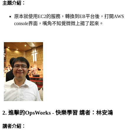
主題介紹：
原本就使用EC2的服務，轉換到EB平台後，打開AWS
console界面，嘴角不知覺微微上揚了起來。
2. 進擊的OpsWorks - 快樂學習 講者：林安鴻
講者介紹：