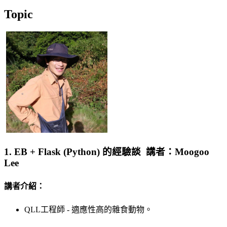
Topic
1. EB + Flask (Python) 的經驗談 講者：Moogoo
Lee
講者介紹：
QLL工程師 - 適應性高的雜食動物。