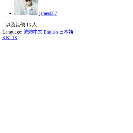
james687
...以及其他 13 人
Language:
繁體中文
English
日本語
KKTIX