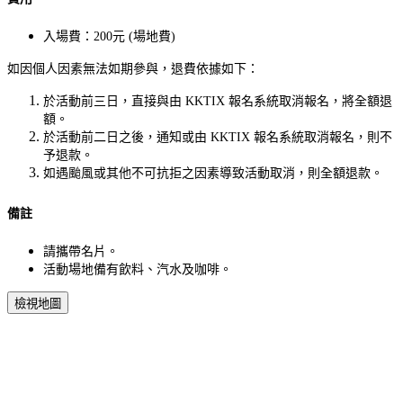
入場費：200元 (場地費)
如因個人因素無法如期參與，退費依據如下：
於活動前三日，直接與由 KKTIX 報名系統取消報名，將全額退
額。
於活動前二日之後，通知或由 KKTIX 報名系統取消報名，則不
予退款。
如遇颱風或其他不可抗拒之因素導致活動取消，則全額退款。
備註
請攜帶名片。
活動場地備有飲料、汽水及咖啡。
檢視地圖