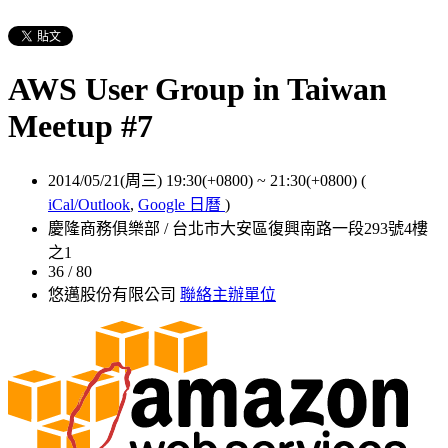
AWS User Group in Taiwan
Meetup #7
2014/05/21(周三) 19:30(+0800)
~
21:30(+0800)
(
iCal/Outlook
,
Google 日曆
)
慶隆商務俱樂部 / 台北市大安區復興南路一段293號4樓
之1
36 / 80
悠邁股份有限公司
聯絡主辦單位