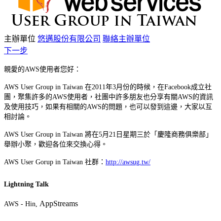
主辦單位
悠邁股份有限公司
聯絡主辦單位
下一步
親愛的AWS使用者您好：
AWS User Group in Taiwan 在2011年3月份的時候，在Facebook成立社
團，聚集許多的AWS使用者，社團中許多朋友也分享有關AWS的資訊
及使用技巧，如果有相關的AWS的問題，也可以發到這邊，大家以互
相討論。
AWS User Group in Taiwan 將在5月21日星期三於「慶隆商務俱樂部」
舉辦小聚，歡迎各位來交換心得。
AWS User Gorup in Taiwan 社群：
http://awsug.tw/
Lightning Talk
AppStreams
AWS - Hin,