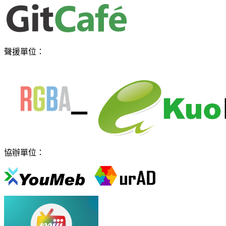
聲援單位：
協辦單位：