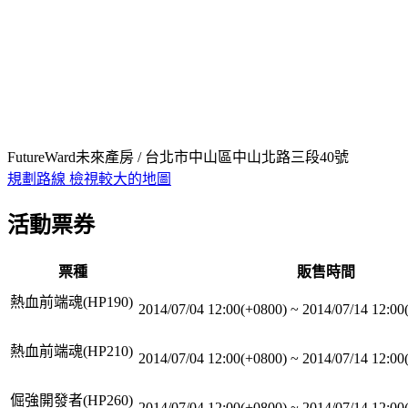
FutureWard未來產房 / 台北市中山區中山北路三段40號
規劃路線
檢視較大的地圖
活動票券
票種
販售時間
熱血前端魂(HP190)
2014/07/04 12:00(+0800)
~
2014/07/14 12:00
熱血前端魂(HP210)
2014/07/04 12:00(+0800)
~
2014/07/14 12:00
倔強開發者(HP260)
2014/07/04 12:00(+0800)
~
2014/07/14 12:00