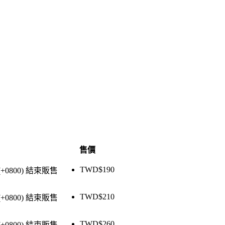
售價
TWD$
190
(+0800)
結束販售
TWD$
210
(+0800)
結束販售
TWD$
260
(+0800)
結束販售