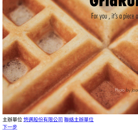
主辦單位
悠邁股份有限公司
聯絡主辦單位
下一步