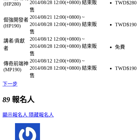
2014/08/28 12:00(+0800)
結束販
TWD$
280
(HP280)
售
2014/08/21 12:00(+0800)
~
倔強開發者
2014/08/28 12:00(+0800)
結束販
TWD$
190
(HP190)
售
2014/08/12 12:00(+0800)
~
講者/貢獻
2014/08/28 12:00(+0800)
結束販
免費
者
售
2014/08/12 12:00(+0800)
~
傳奇前端神
2014/08/28 12:00(+0800)
結束販
TWD$
190
(MP190)
售
下一步
89
報名人
顯示報名人
隱藏報名人