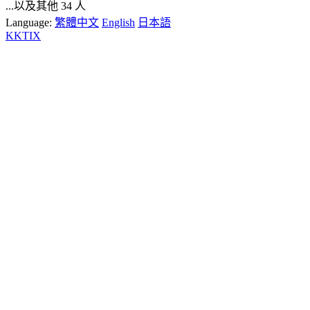
...以及其他 34 人
Language:
繁體中文
English
日本語
KKTIX